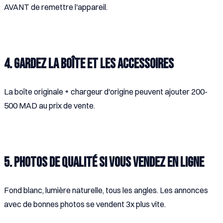
AVANT de remettre l'appareil.
4. Gardez la boîte et les accessoires
La boîte originale + chargeur d'origine peuvent ajouter 200-
500 MAD au prix de vente.
5. Photos de qualité si vous vendez en ligne
Fond blanc, lumière naturelle, tous les angles. Les annonces
avec de bonnes photos se vendent 3x plus vite.