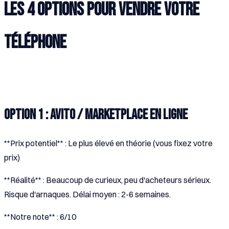
Les 4 options pour vendre votre
téléphone
Option 1 : Avito / Marketplace en ligne
**Prix potentiel** : Le plus élevé en théorie (vous fixez votre
prix)
**Réalité** : Beaucoup de curieux, peu d'acheteurs sérieux.
Risque d'arnaques. Délai moyen : 2-6 semaines.
**Notre note** : 6/10