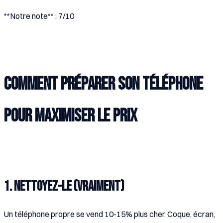
**Notre note** : 7/10
Comment préparer son téléphone
pour maximiser le prix
1. Nettoyez-le (vraiment)
Un téléphone propre se vend 10-15% plus cher. Coque, écran,