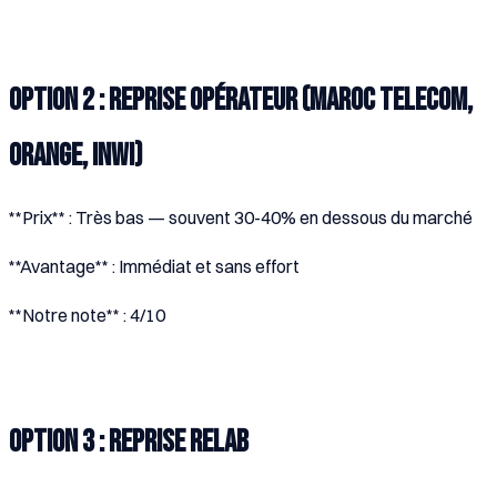
Option 2 : Reprise opérateur (Maroc Telecom,
Orange, Inwi)
**Prix** : Très bas — souvent 30-40% en dessous du marché
**Avantage** : Immédiat et sans effort
**Notre note** : 4/10
Option 3 : Reprise Relab