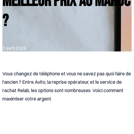
meilleur prix au Maroc
?
3 avril 2026
Vous changez de téléphone et vous ne savez pas quoi faire de
l'ancien ? Entre Avito, la reprise opérateur, et le service de
rachat Relab, les options sont nombreuses. Voici comment
maximiser votre argent.