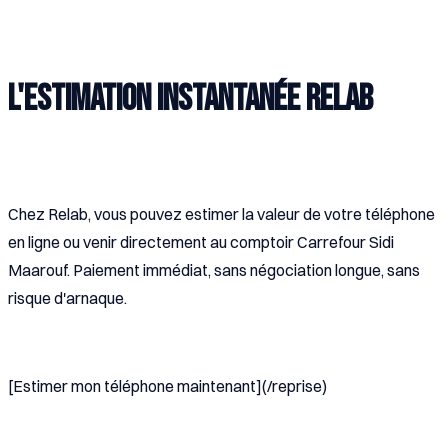
L'estimation instantanée Relab
Chez Relab, vous pouvez estimer la valeur de votre téléphone
en ligne ou venir directement au comptoir Carrefour Sidi
Maarouf. Paiement immédiat, sans négociation longue, sans
risque d'arnaque.
[Estimer mon téléphone maintenant](/reprise)