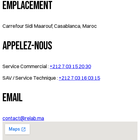
Emplacement
Carrefour Sidi Maarouf, Casablanca, Maroc
Appelez-Nous
Service Commercial :
+212 7 03 15 20 30
SAV / Service Technique :
+212 7 03 16 03 15
Email
contact@relab.ma