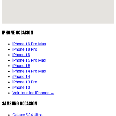
iPhone Occasion
iPhone 16 Pro Max
iPhone 16 Pro
iPhone 16
iPhone 15 Pro Max
iPhone 15
iPhone 14 Pro Max
iPhone 14
iPhone 13 Pro
iPhone 13
Voir tous les iPhones →
Samsung Occasion
Galaxy S24 Ultra