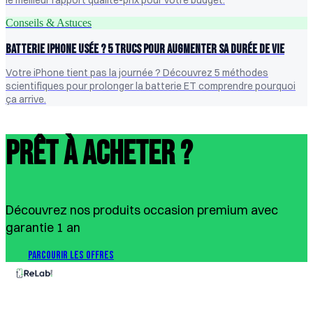
Conseils & Astuces
Batterie iPhone usée ? 5 trucs pour augmenter sa durée de vie
Votre iPhone tient pas la journée ? Découvrez 5 méthodes
scientifiques pour prolonger la batterie ET comprendre pourquoi
ça arrive.
Prêt à Acheter ?
Découvrez nos produits occasion premium avec
garantie 1 an
PARCOURIR LES OFFRES