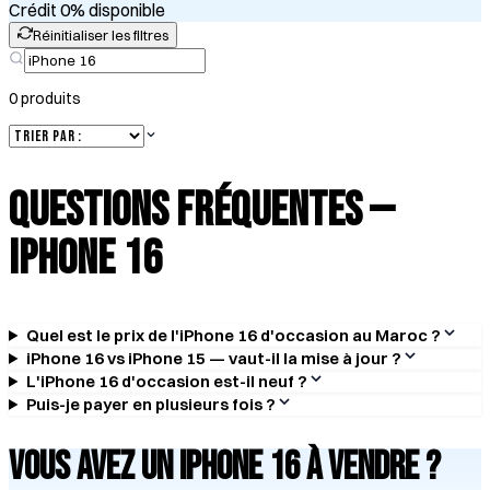
Crédit 0% disponible
Réinitialiser les filtres
0
produit
s
Questions Fréquentes —
iPhone 16
Quel est le prix de l'iPhone 16 d'occasion au Maroc ?
iPhone 16 vs iPhone 15 — vaut-il la mise à jour ?
L'iPhone 16 d'occasion est-il neuf ?
Puis-je payer en plusieurs fois ?
Vous avez un
iPhone 16
à vendre ?