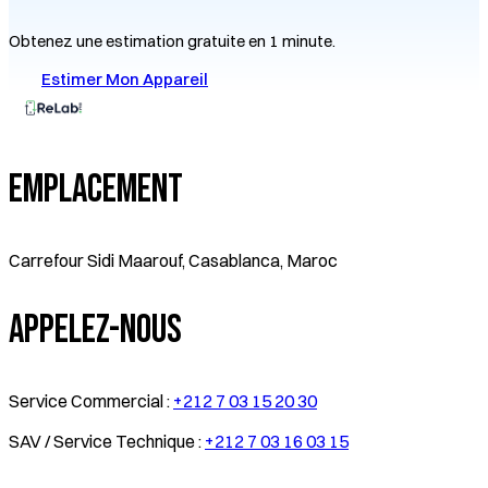
Obtenez une estimation gratuite en 1 minute.
Estimer Mon Appareil
Emplacement
Carrefour Sidi Maarouf, Casablanca, Maroc
Appelez-Nous
Service Commercial :
+212 7 03 15 20 30
SAV / Service Technique :
+212 7 03 16 03 15