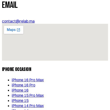
Email
contact@relab.ma
iPhone Occasion
iPhone 16 Pro Max
iPhone 16 Pro
iPhone 16
iPhone 15 Pro Max
iPhone 15
iPhone 14 Pro Max