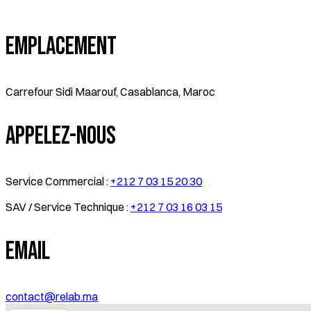
Emplacement
Carrefour Sidi Maarouf, Casablanca, Maroc
Appelez-Nous
Service Commercial :
+212 7 03 15 20 30
SAV / Service Technique :
+212 7 03 16 03 15
Email
contact@relab.ma