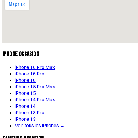
iPhone Occasion
iPhone 16 Pro Max
iPhone 16 Pro
iPhone 16
iPhone 15 Pro Max
iPhone 15
iPhone 14 Pro Max
iPhone 14
iPhone 13 Pro
iPhone 13
Voir tous les iPhones →