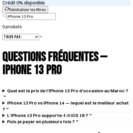
Crédit 0% disponible
Réinitialiser les filtres
0
produit
s
Questions Fréquentes —
iPhone 13 Pro
Quel est le prix de l'iPhone 13 Pro d'occasion au Maroc ?
iPhone 13 Pro vs iPhone 14 — lequel est le meilleur achat
?
L'iPhone 13 Pro supporte-t-il iOS 18 ?
Puis-je payer en plusieurs fois ?