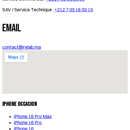
SAV / Service Technique :
+212 7 03 16 03 15
Email
contact@relab.ma
iPhone Occasion
iPhone 16 Pro Max
iPhone 16 Pro
iPhone 16