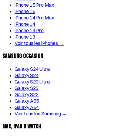
iPhone 15 Pro Max
iPhone 15
iPhone 14 Pro Max
iPhone 14
iPhone 13 Pro
iPhone 13
Voir tous les iPhones →
Samsung Occasion
Galaxy S24 Ultra
Galaxy S24
Galaxy S23 Ultra
Galaxy S23
Galaxy S22
Galaxy A55
Galaxy A54
Voir tous les Samsung →
Mac, iPad & Watch