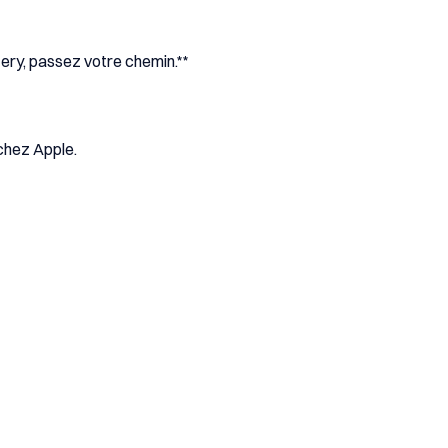
ery, passez votre chemin.**
chez Apple.