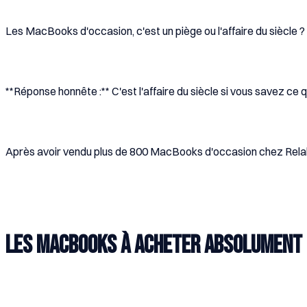
Les MacBooks d'occasion, c'est un piège ou l'affaire du siècle ?
**Réponse honnête :** C'est l'affaire du siècle si vous savez ce
Après avoir vendu plus de 800 MacBooks d'occasion chez Relab, 
Les MacBooks à acheter absolument 