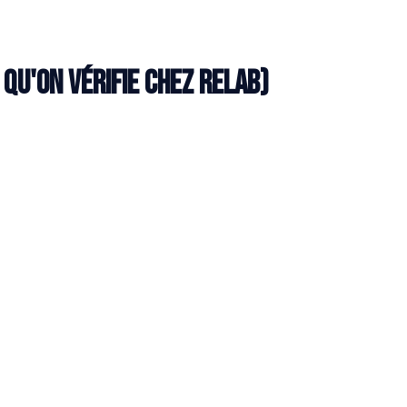
qu'on vérifie chez Relab)