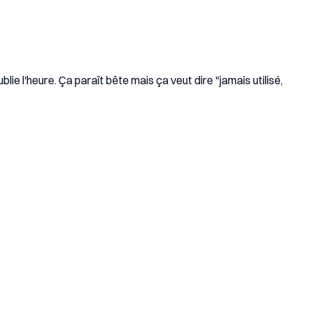
lie l'heure. Ça paraît bête mais ça veut dire "jamais utilisé,