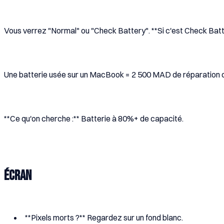
Vous verrez "Normal" ou "Check Battery". **Si c'est Check Batt
Une batterie usée sur un MacBook = 2 500 MAD de réparation 
**Ce qu'on cherche :** Batterie à 80%+ de capacité.
Écran
**Pixels morts ?** Regardez sur un fond blanc.