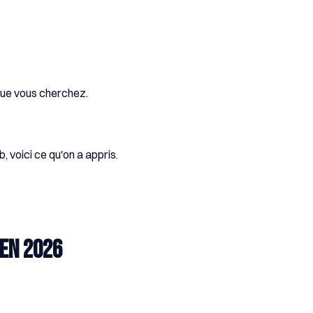
 que vous cherchez.
voici ce qu'on a appris.
en 2026